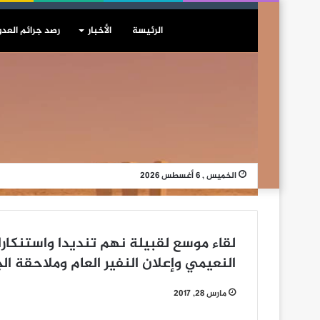
الرئيسة
الأخبار
رصد جرائم العدو
الخميس , 6 أغسطس 2026
لقاء موسع لقبيلة نهم تنديدا واستنكا
النعيمي وإعلان النفير العام وملاحقة الجن
مارس 28, 2017