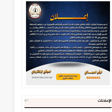
الإعلانات