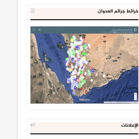
خرائط جرائم العدوان
الإعلانات