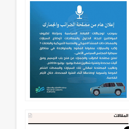
المقالات