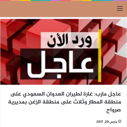
القائمة
عاجل مارب: غارة لطيران العدوان السعودي على
منطقة المطار وثلاث على منطقة الزغن بمديرية
صرواح
مارس 29, 2017