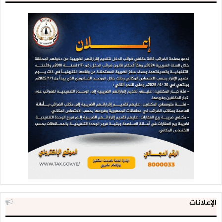
الإعلانات