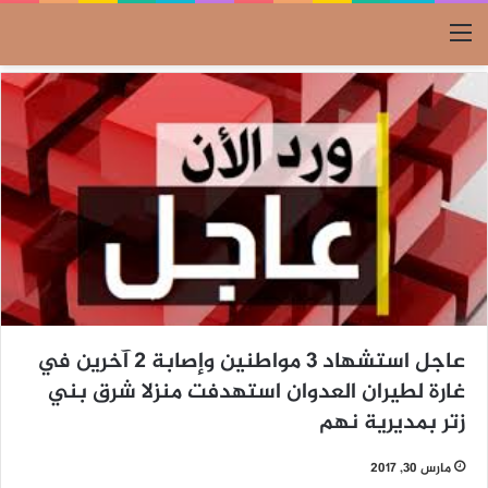
القائمة
عاجل استشهاد 3 مواطنين وإصابة 2 آخرين في
غارة لطيران العدوان استهدفت منزلا شرق بني
زتر بمديرية نهم
مارس 30, 2017