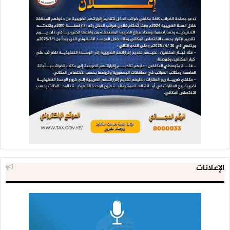
الإعلانات