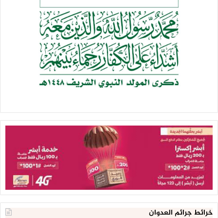
خرائط جرائم العدوان