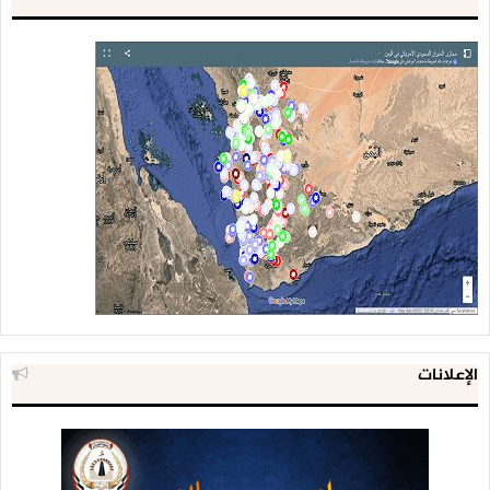
الإعلانات