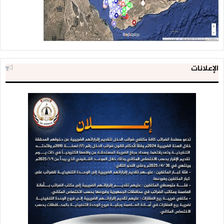
الإعلانات