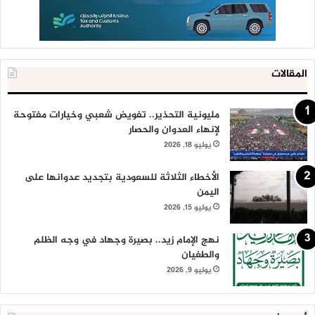
المقالات
مليونية التحذير.. تفويض شعبي وخيارات مفتوحة
لإنهاء العدوان والحصار
يوليو 18, 2026
الأخطاء الثلاثة للسعودية بتجديد عدوانها على
اليمن
يوليو 15, 2026
نهج الإمام زيد.. بصيرة وجهاد في وجه الظلم
والطغيان
يوليو 9, 2026