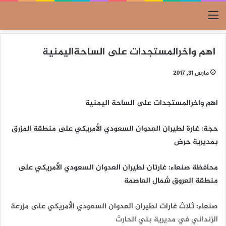
القائمة
اهم واخرالمستجدات على الساحةاليمنية
مارس 31, 2017
اهم واخرالمستجدات على الساحة اليمنية
حجة: غارة لطيران العدوان السعودي الأمريكي على منطقة المزرق
بمديرية حرض
محافظة صنعاء: غارتان لطيران العدوان السعودي الأمريكي على
منطقة العروق شمال العاصمة
صنعاء: ثلاث غارات لطيران العدوان السعودي الأمريكي على مزرعة
الزنداني في مديرية بني الحارث