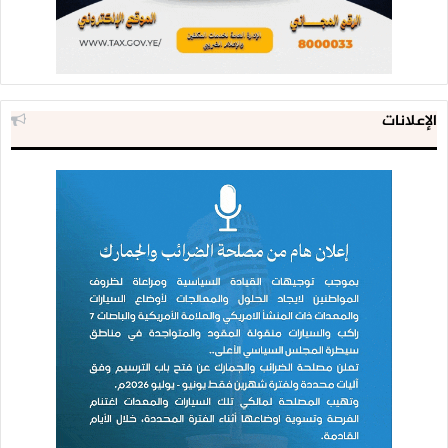
الإعلانات