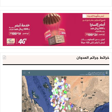
خرائط جرائم العدوان