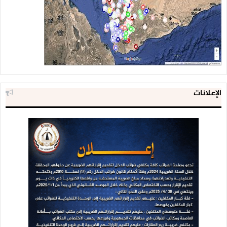
الإعلانات