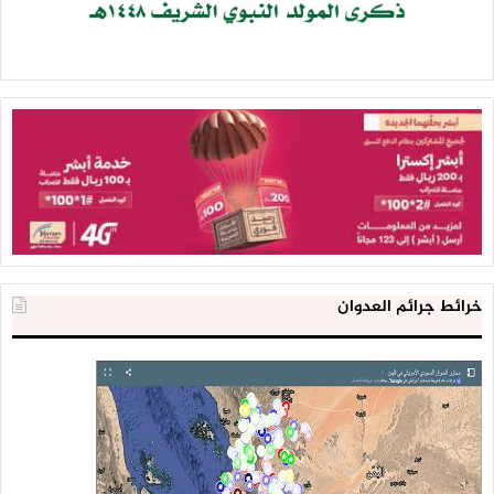
خرائط جرائم العدوان