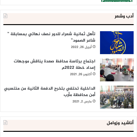
أدب وشعر
تأهل ثمانية شعراء للدور نصف نهائي بمسابقة ”
شاعر الصمود”
أبريل 26, 2022
اجتماع برئاسة محافظ صعدة يناقش موجهات
إعداد خطة 2022م
أكتوبر 26, 2021
الداخلية تحتفي بتخرج الدفعة الثانية من منتسبي
أمن محافظة مأرب
مارس 2, 2021
أناشيد وزوامل