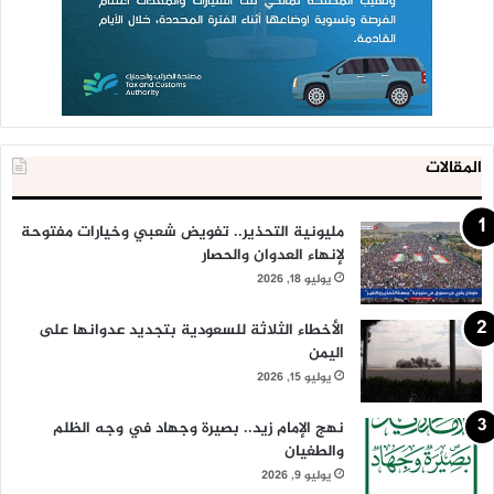
المقالات
مليونية التحذير.. تفويض شعبي وخيارات مفتوحة
لإنهاء العدوان والحصار
يوليو 18, 2026
الأخطاء الثلاثة للسعودية بتجديد عدوانها على
اليمن
يوليو 15, 2026
نهج الإمام زيد.. بصيرة وجهاد في وجه الظلم
والطغيان
يوليو 9, 2026