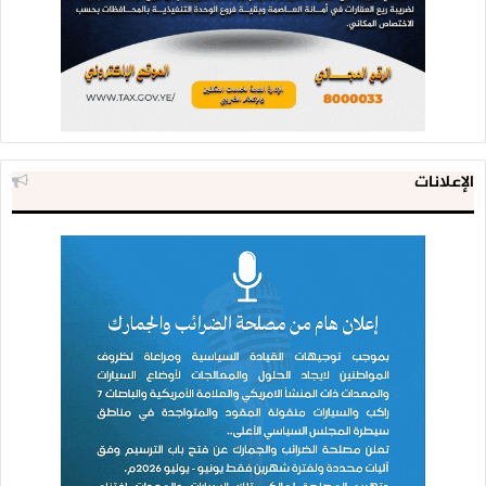
الإعلانات