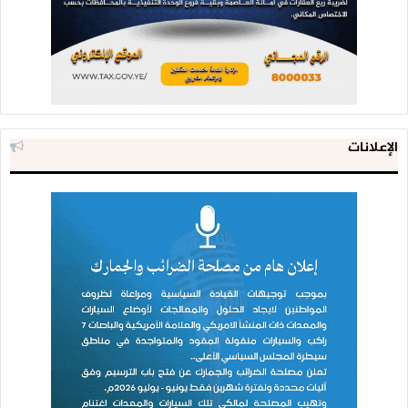
الإعلانات