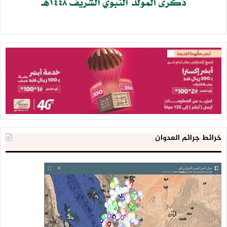
خرائط جرائم العدوان