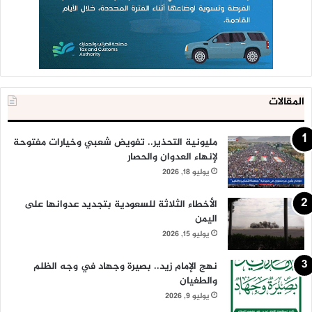
المقالات
مليونية التحذير.. تفويض شعبي وخيارات مفتوحة
لإنهاء العدوان والحصار
يوليو 18, 2026
الأخطاء الثلاثة للسعودية بتجديد عدوانها على
اليمن
يوليو 15, 2026
نهج الإمام زيد.. بصيرة وجهاد في وجه الظلم
والطغيان
يوليو 9, 2026