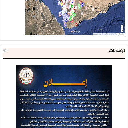
الإعلانات