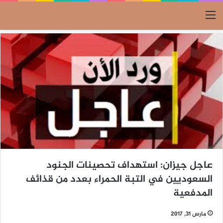
القائمة
عاجل جيزان: استهداف تحصينات الجنود
السعوديين في التبة الحمراء بعدد من قذائف
المدفعية
مارس 31, 2017