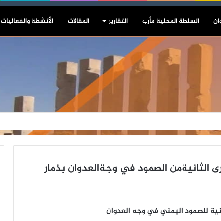
ان
السلطة المحلية مأرب
التقارير
المقالات
الأنشطة والفعاليات
 الثانيةمن الصمود في وجةالعدوان بذمار
ثانية للصمود اليمني في وجه العدوان