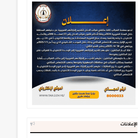
الإعلانات