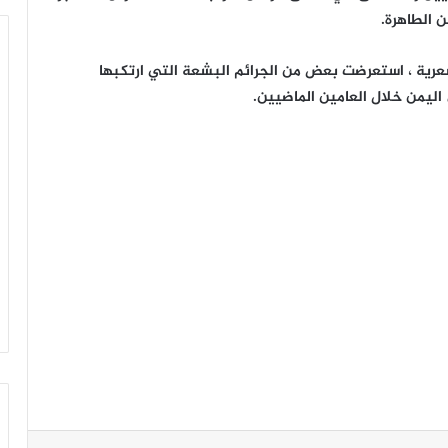
 الطاهرة.
شعرية ، استعرضت بعض من الجرائم البشعة التي ارتكبها
اليمن خلال العامين الماضيين.