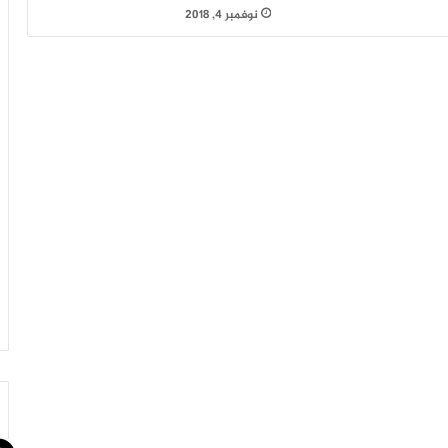
نوفمبر 4, 2018