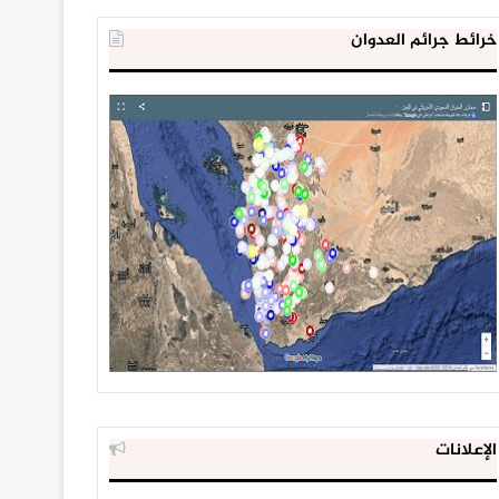
خرائط جرائم العدوان
الإعلانات