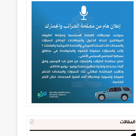
المقالات