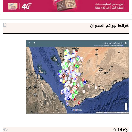
خرائط جرائم العدوان
الإعلانات