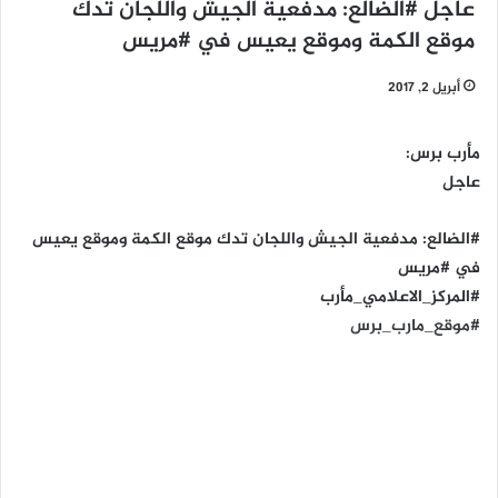
عاجل #الضالع: مدفعية الجيش واللجان تدك
موقع الكمة وموقع يعيس في #مريس
أبريل 2, 2017
مأرب برس:
عاجل
#الضالع: مدفعية الجيش واللجان تدك موقع الكمة وموقع يعيس
في #مريس
#المركز_الاعلامي_مأرب
#موقع_مارب_برس