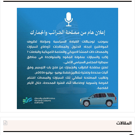
المقالات