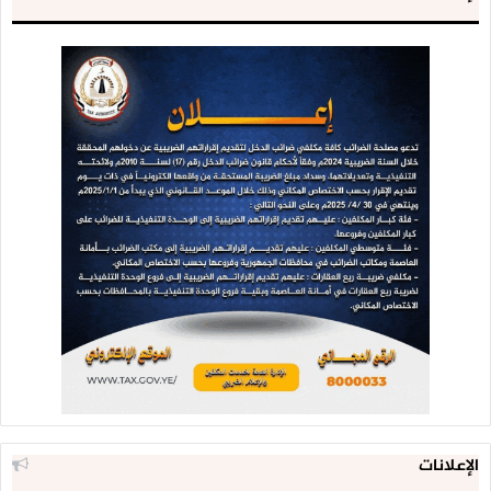
الإعلانات