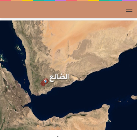
القائمة