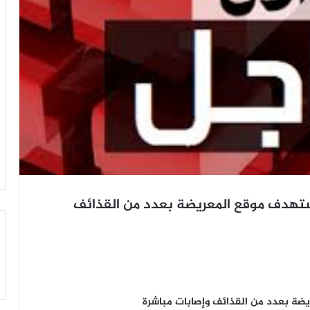
ستهدف موقع المعريضة بعدد من القذائف
ضة بعدد من القذائف وإصابات مباشرة