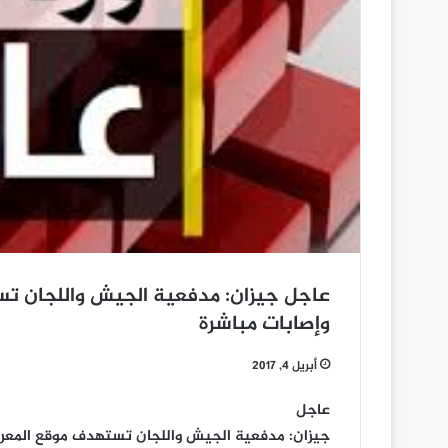
عاجل جيزان: مدفعية الجيش واللجان ت
وإصابات مباشرة
أبريل 4, 2017
عاجل
جيزان: مدفعية الجيش واللجان تستهدف موقع المعري