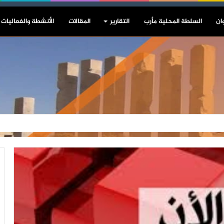
ان
السلطة المحلية مأرب
التقارير
المقالات
الأنشطة والفعاليات