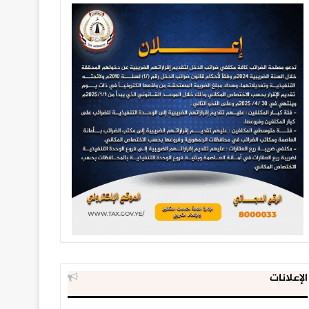
الإعلانات