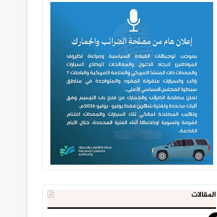
المقالات