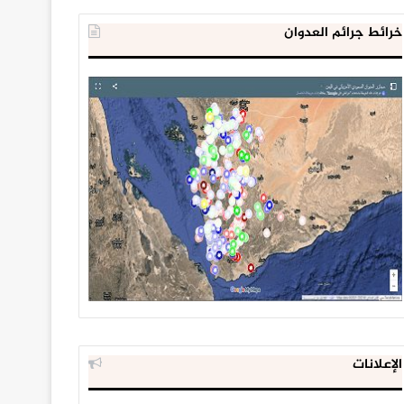
خرائط جرائم العدوان
الإعلانات