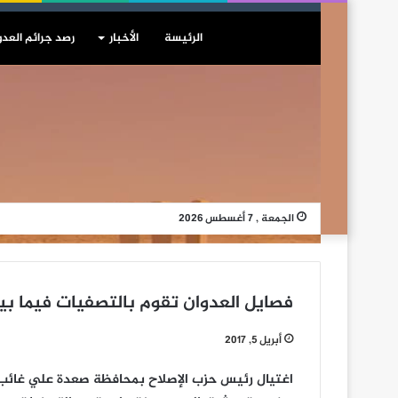
الرئيسة
الأخبار
رصد جرائم العدو
الجمعة , 7 أغسطس 2026
فصايل العدوان تقوم بالتصفيات فيما ب
أبريل 5, 2017
اغتيال رئيس حزب الإصلاح بمحافظة صعدة علي غائب 