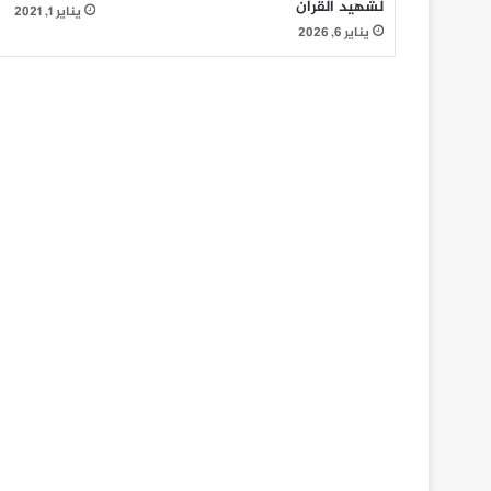
لشهيد القرآن
يناير 1, 2021
يناير 6, 2026