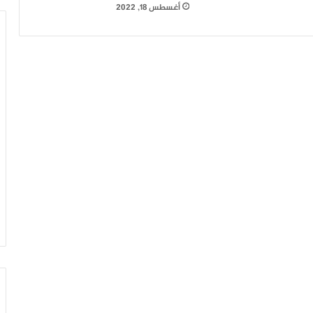
أغسطس 18, 2022