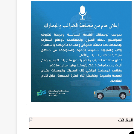
المقالات