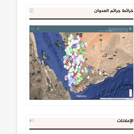
خرائط جرائم العدوان
الإعلانات