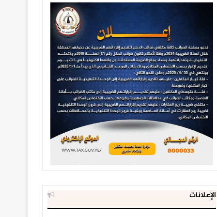
الإعلانات