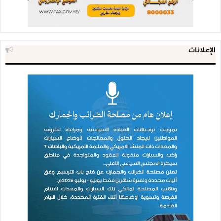
الإعلانات