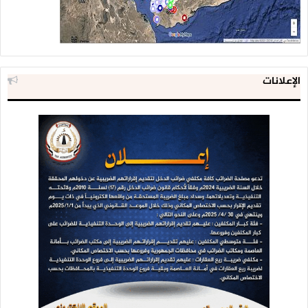
الإعلانات