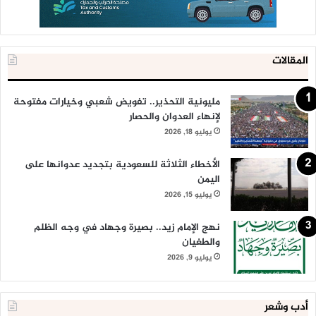
المقالات
مليونية التحذير.. تفويض شعبي وخيارات مفتوحة
لإنهاء العدوان والحصار
يوليو 18, 2026
الأخطاء الثلاثة للسعودية بتجديد عدوانها على
اليمن
يوليو 15, 2026
نهج الإمام زيد.. بصيرة وجهاد في وجه الظلم
والطغيان
يوليو 9, 2026
أدب وشعر