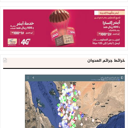
خرائط جرائم العدوان