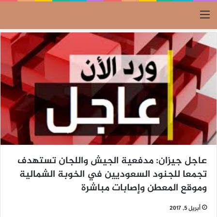
القائمة
عاجل جيزان: مدفعية الجيش واللجان تستهدف
تجمعا للجنود السعوديين في الخوبة الشمالية
وموقع المعطن وإصابات مباشرة
أبريل 5, 2017