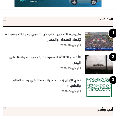
المقالات
مليونية التحذير.. تفويض شعبي وخيارات مفتوحة
لإنهاء العدوان والحصار
يوليو 18, 2026
الأخطاء الثلاثة للسعودية بتجديد عدوانها على
اليمن
يوليو 15, 2026
نهج الإمام زيد.. بصيرة وجهاد في وجه الظلم
والطغيان
يوليو 9, 2026
أدب وشعر