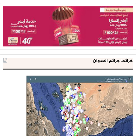
خرائط جرائم العدوان