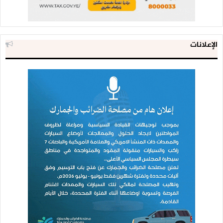
الإعلانات