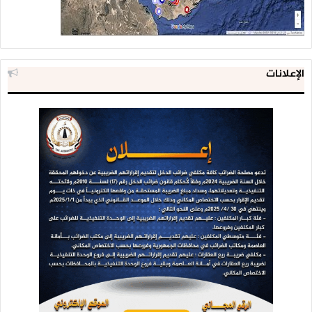
الإعلانات