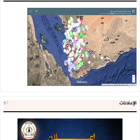
الإعلانات