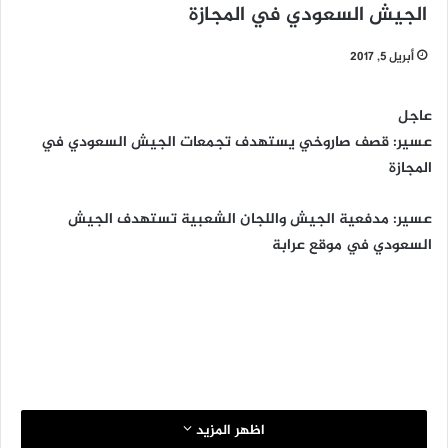
الجيش السعودي في المجازة
أبريل 5, 2017
عاجل
عسير: قصف صاروخي يستهدف تجمعات الجيش السعودي في
المجازة
عسير: مدفعية الجيش واللجان الشعبية تستهدف الجيش
السعودي في موقع عرابة
اظهر المزيد