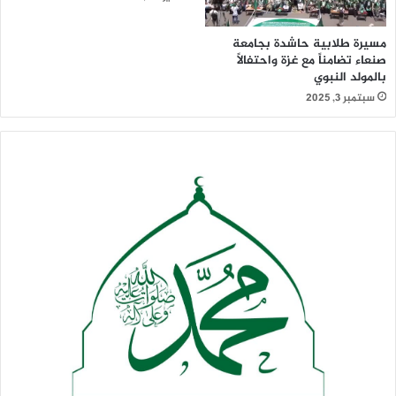
مسيرة طلابية حاشدة بجامعة
صنعاء تضامناً مع غزة واحتفالاً
بالمولد النبوي
سبتمبر 3, 2025