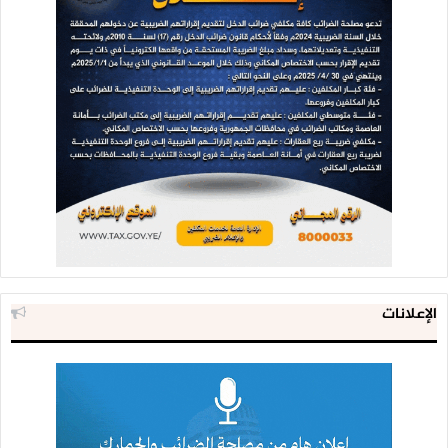
الإعلانات