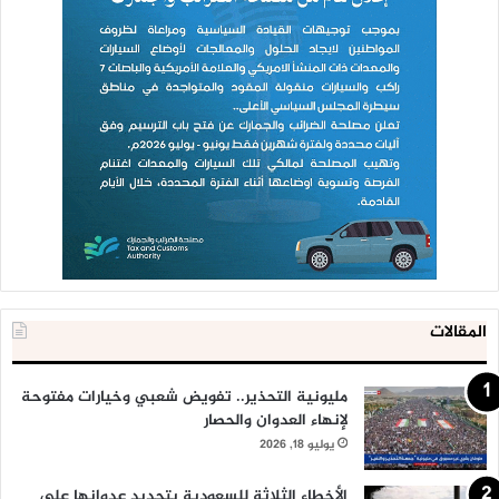
المقالات
مليونية التحذير.. تفويض شعبي وخيارات مفتوحة
لإنهاء العدوان والحصار
يوليو 18, 2026
الأخطاء الثلاثة للسعودية بتجديد عدوانها على