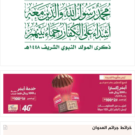
خرائط جرائم العدوان