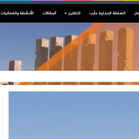
ان
السلطة المحلية مأرب
التقارير
المقالات
الأنشطة والفعاليات