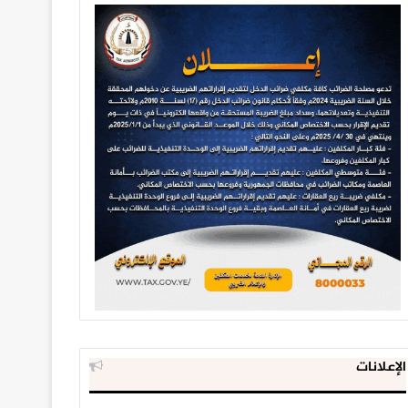
الإعلانات