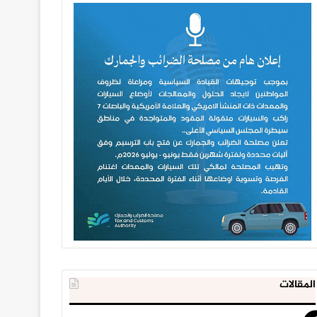
المقالات