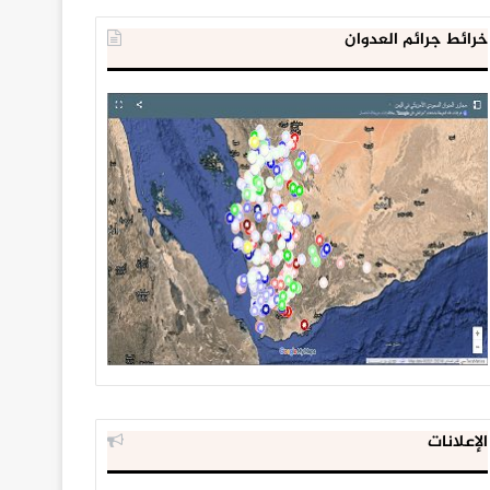
خرائط جرائم العدوان
الإعلانات