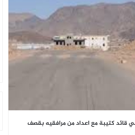
لي قائد كتيبة مع اعداد من مرافقيه بقصف