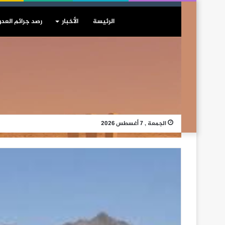
الرئيسة
الأخبار
رصد جرائم العدو
الجمعة , 7 أغسطس 2026