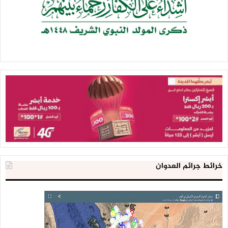
خرائط جرائم العدوان