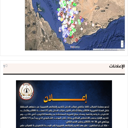
الإعلانات