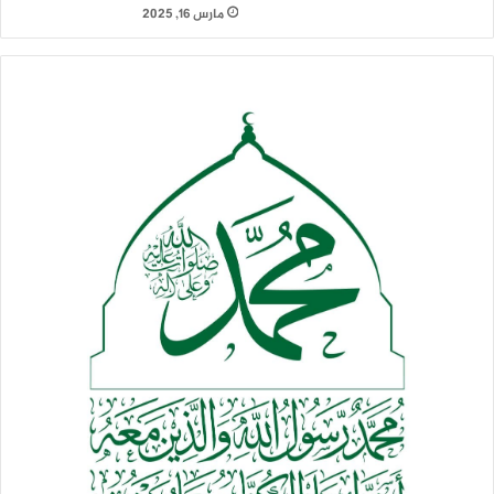
مارس 16, 2025