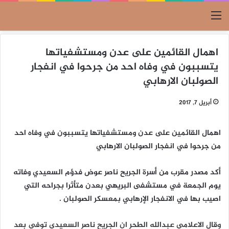
القائمة
اهمال القائمين على عدن ومستشفياتها
يتسببون في وفاه احد من جرحوا في انفجار
الصولبان الارهابي
أبريل 7, 2017
اهمال القائمين على عدن ومستشفياتها يتسببون في وفاه احد
من جرحوا في انفجار الصولبان الارهابي
أكد مصدر مقرب من أسرة الجريح ناصر عوض فدؤم السعيدي وفاته
يوم الجمعة في مستشفى البريهي بعدن متأثرا بجراحه التي
اصيب بها في الانفجار الإرهابي بمعسكر الصولبان .
وقال الاعلامي عبدالله الطحر ان الجريح ناصر السعيدي توفي بعد