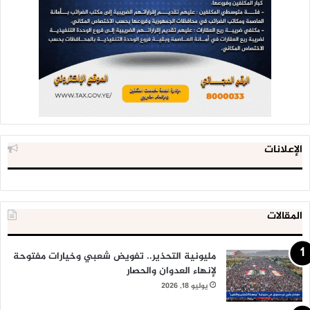
الإعلانات
المقالات
مليونية التحذير.. تفويض شعبي وخيارات مفتوحة
لإنهاء العدوان والحصار
يوليو 18, 2026