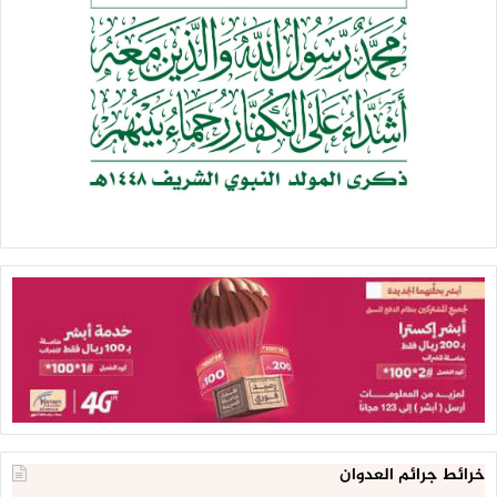
خرائط جرائم العدوان