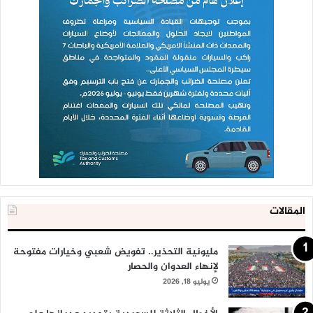
المقالات
مليونية التحذير.. تفويض شعبي وخيارات مفتوحة
لإنهاء العدوان والحصار
يوليو 18, 2026