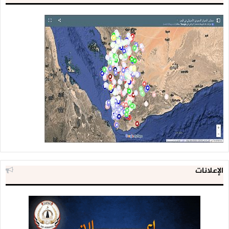
الإعلانات