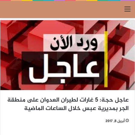
القائمة
عاجل حجة: 5 غارات لطيران العدوان على منطقة
الجر بمديرية عبس خلال الساعات الماضية
أبريل 8, 2017