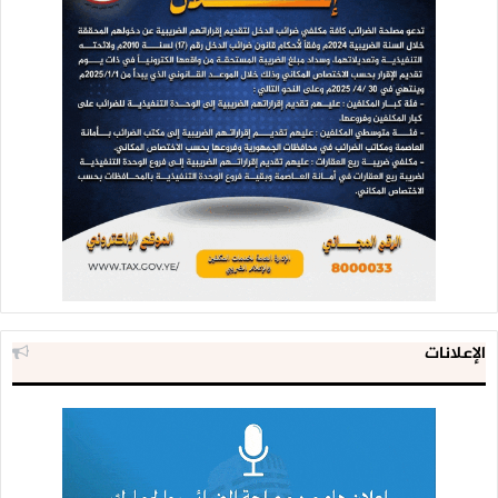
الإعلانات