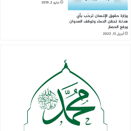
مايو 2, 2019
وزارة حقوق الإنسان ترحّب بأي
هدنة تحقن الدماء وتوقف العدوان
ورفع الحصار
أبريل 13, 2022