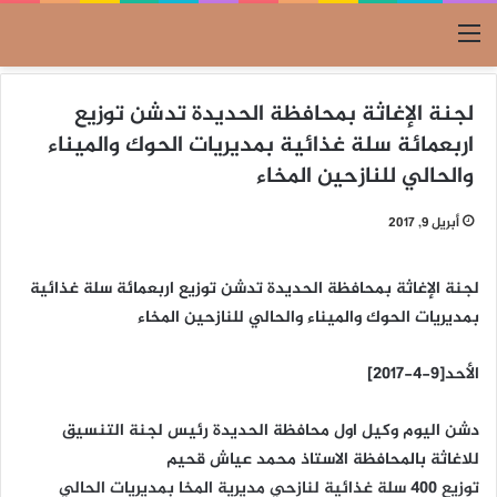
القائمة
لجنة الإغاثة بمحافظة الحديدة تدشن توزيع
اربعمائة سلة غذائية بمديريات الحوك والميناء
والحالي للنازحين المخاء
أبريل 9, 2017
لجنة الإغاثة بمحافظة الحديدة تدشن توزيع اربعمائة سلة غذائية
بمديريات الحوك والميناء والحالي للنازحين المخاء
الأحد[9-4-2017]
دشن اليوم وكيل اول محافظة الحديدة رئيس لجنة التنسيق
للاغاثة بالمحافظة الاستاذ محمد عياش قحيم
توزيع 400 سلة غذائية لنازحي مديرية المخا بمديريات الحالي