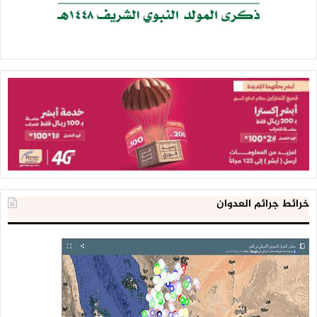
خرائط جرائم العدوان