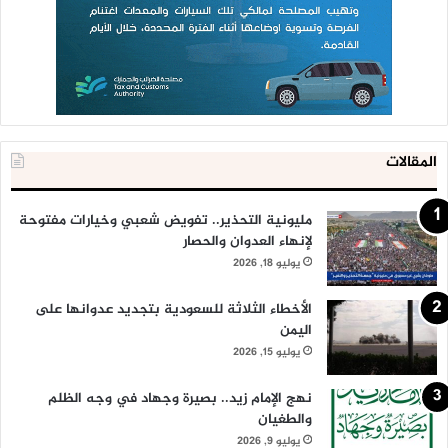
المقالات
مليونية التحذير.. تفويض شعبي وخيارات مفتوحة
لإنهاء العدوان والحصار
يوليو 18, 2026
الأخطاء الثلاثة للسعودية بتجديد عدوانها على
اليمن
يوليو 15, 2026
نهج الإمام زيد.. بصيرة وجهاد في وجه الظلم
والطغيان
يوليو 9, 2026