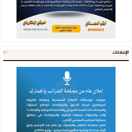
الإعلانات