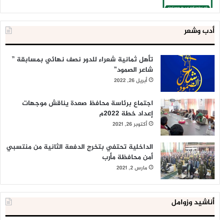
أدب وشعر
تأهل ثمانية شعراء للدور نصف نهائي بمسابقة ”
شاعر الصمود”
أبريل 26, 2022
اجتماع برئاسة محافظ صعدة يناقش موجهات
إعداد خطة 2022م
أكتوبر 26, 2021
الداخلية تحتفي بتخرج الدفعة الثانية من منتسبي
أمن محافظة مأرب
مارس 2, 2021
أناشيد وزوامل