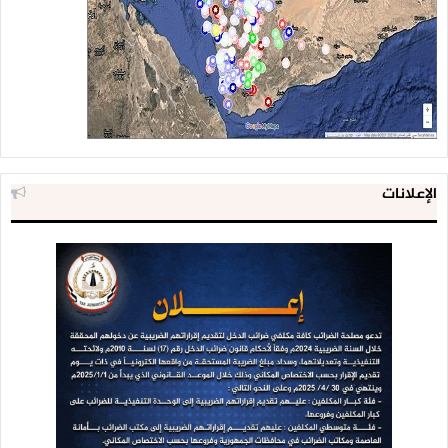
الإعلانات