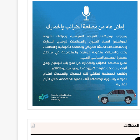
المقالات