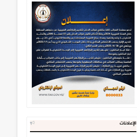
الإعلانات