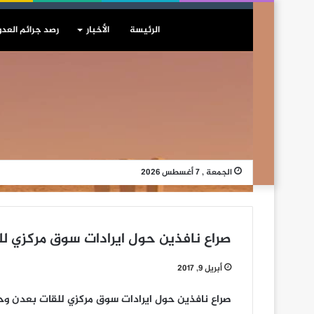
الرئيسة
الأخبار
رصد جرائم العدو
الجمعة , 7 أغسطس 2026
صراع نافذين حول ايرادات سوق مركزي ل
أبريل 9, 2017
صراع نافذين حول ايرادات سوق مركزي للقات بعدن و