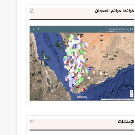
خرائط جرائم العدوان
الإعلانات