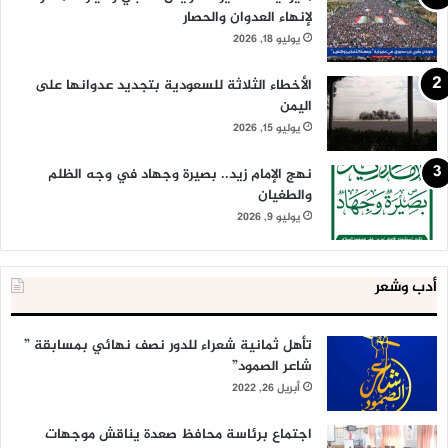
لإنهاء العدوان والحصار
يوليو 18, 2026
الأخطاء الثلاثة للسعودية بتجديد عدوانها على
اليمن
يوليو 15, 2026
نهج الإمام زيد.. بصيرة وجهاد في وجه الظلم
والطغيان
يوليو 9, 2026
أدب وشعر
تأهل ثمانية شعراء للدور نصف نهائي بمسابقة ”
شاعر الصمود”
أبريل 26, 2022
اجتماع برئاسة محافظ صعدة يناقش موجهات