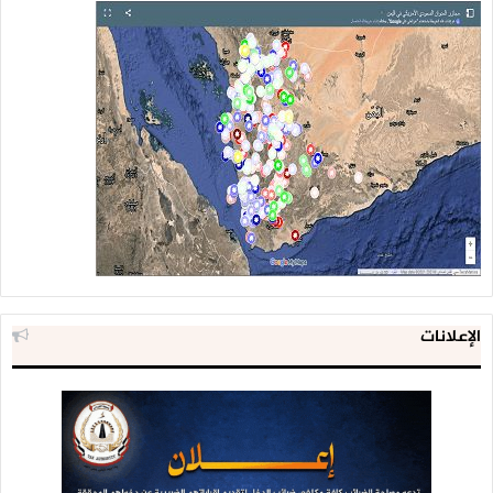
الإعلانات