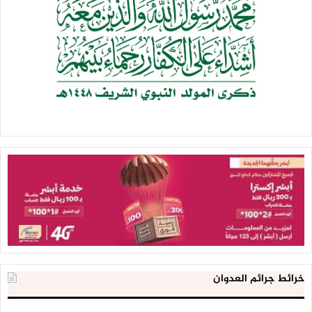
خرائط جرائم العدوان