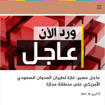
القائمة
عاجل عسير: غارة لطيران العدوان السعودي
الأمريكي على منطقة مجازة
أبريل 10, 2017