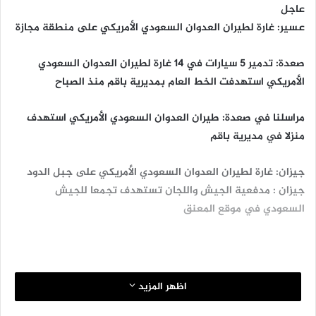
عاجل
عسير: غارة لطيران العدوان السعودي الأمريكي على منطقة مجازة
صعدة: تدمير 5 سيارات في 14 غارة لطيران العدوان السعودي
الأمريكي استهدفت الخط العام بمديرية باقم منذ الصباح
مراسلنا في صعدة: طيران العدوان السعودي الأمريكي استهدف
منزلا في مديرية باقم
جيزان: غارة لطيران العدوان السعودي الأمريكي على جبل الدود
جيزان : مدفعية الجيش واللجان تستهدف تجمعا للجيش
السعودي في موقع المعنق
اظهر المزيد