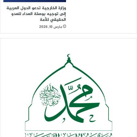
وزارة الخارجية تدعو الدول العربية
إلى توجيه بوصلة العداء للعدو
الحقيقي للأمة
مارس 10, 2026