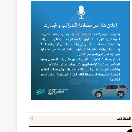
المقالات