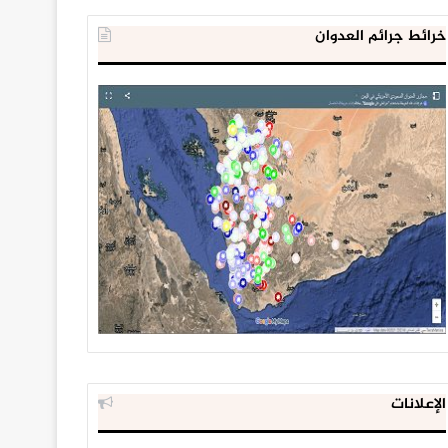
خرائط جرائم العدوان
الإعلانات