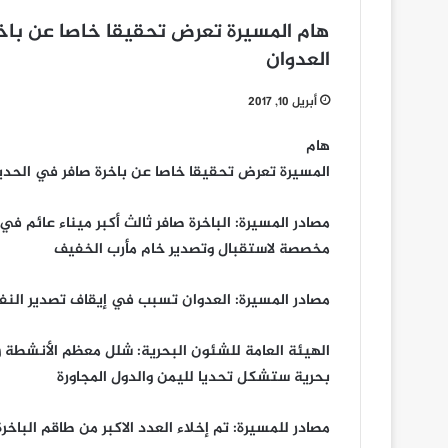
هام المسيرة تعرض تحقيقا خاصا عن باخر
العدوان
أبريل 10, 2017
هام
المسيرة تعرض تحقيقا خاصا عن باخرة صافر في الحديد
مصادر المسيرة: الباخرة صافر ثالث أكبر ميناء عائم ف
مخصصة لاستقبال وتصدير خام مأرب الخفيف
مصادر المسيرة: العدوان تسبب في إيقاف تصدير النفط 
الهيئة العامة للشئون البحرية: شلل معظم الأنشطة ومن
بحرية ستشكل تحديا لليمن والدول المجاورة
مصادر للمسيرة: تم إخلاء العدد الاكبر من طاقم البا