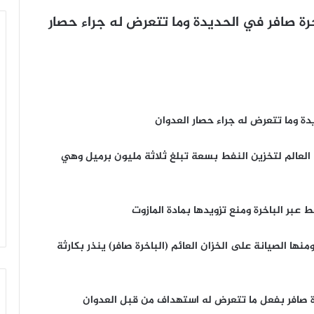
ة صافر في الحديدة وما تتعرض له جراء حصار
ة وما تتعرض له جراء حصار العدوان
ي العالم لتخزين النفط بسعة تبلغ ثلاثة مليون برميل وهي
عبر الباخرة ومنع تزويدها بمادة المازوت
ها الصيانة على الخزان العائم (الباخرة صافر) ينذر بكارثة
خرة صافر بفعل ما تتعرض له استهداف من قبل العدوان