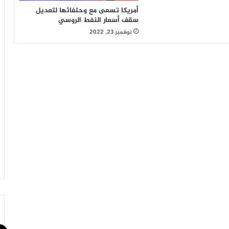
أمريكا تسعى مع وحلفائها لتعديل
سقف أسعار النفط الروسي
نوفمبر 23, 2022