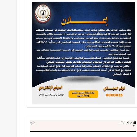
الإعلانات