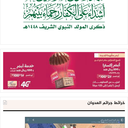
خرائط جرائم العدوان