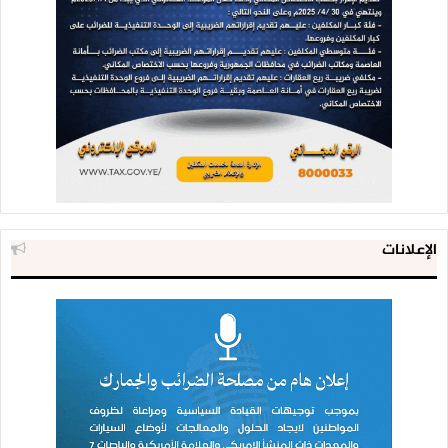
الإعلانات