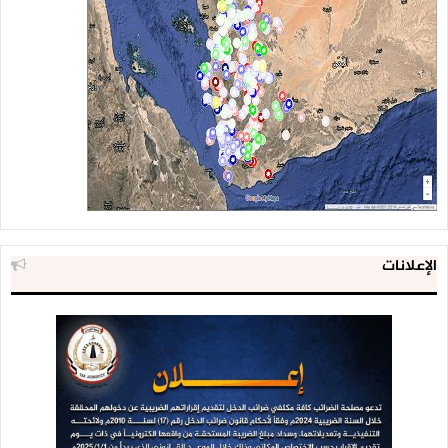
الإعلانات