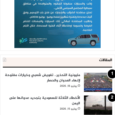
المقالات
مليونية التحذير.. تفويض شعبي وخيارات مفتوحة
لإنهاء العدوان والحصار
يوليو 18, 2026
الأخطاء الثلاثة للسعودية بتجديد عدوانها على
اليمن
يوليو 15, 2026