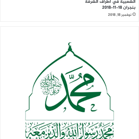
الشعبية في أطراف الشرفة
بنجران 18-11-2018
نوفمبر 18, 2018