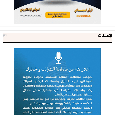
الإعلانات