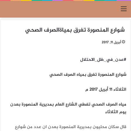
القائمة
شوارع المنصورة تغرق بمياةالصرف الصحي
أبريل 11, 2017
#عدن_في_ظل_الاحتلال
شوارع المنصورة تغرق بمياه الصرف الصحي
الثلاثاء 11 أبريل 2017 م
مياه الصرف الصحي تغطي الشارع العام بمديرية المنصورة بعدن
يوم الثلاثاء
قال سكان محليون بمديرية المنصورة بعدن ان عدد من شوارع