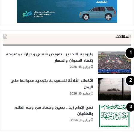
المقالات
مليونية التحذير.. تفويض شعبي وخيارات مفتوحة
لإنهاء العدوان والحصار
يوليو 18, 2026
الأخطاء الثلاثة للسعودية بتجديد عدوانها على
اليمن
يوليو 15, 2026
نهج الإمام زيد.. بصيرة وجهاد في وجه الظلم
والطغيان
يوليو 9, 2026