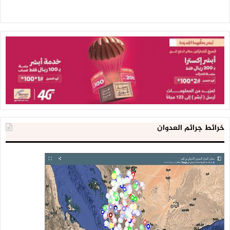
خرائط جرائم العدوان