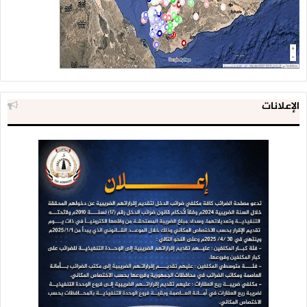
الإعلانات