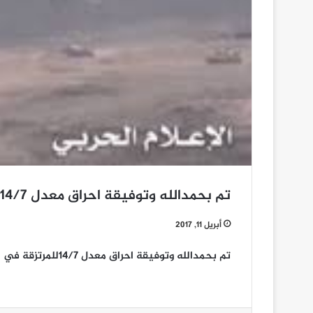
تم بحمدالله وتوفيقة احراق معدل 14/7للمرتزقة في التبة الواقعة جنوب مطار صرواح
أبريل 11, 2017
تم بحمدالله وتوفيقة احراق معدل 14/7للمرتزقة في التبة الواقعة جنوب مطار صرواح