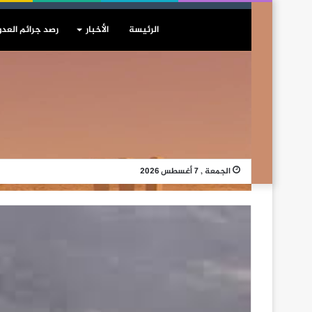
الرئيسة
الأخبار
رصد جرائم العدو
الجمعة , 7 أغسطس 2026