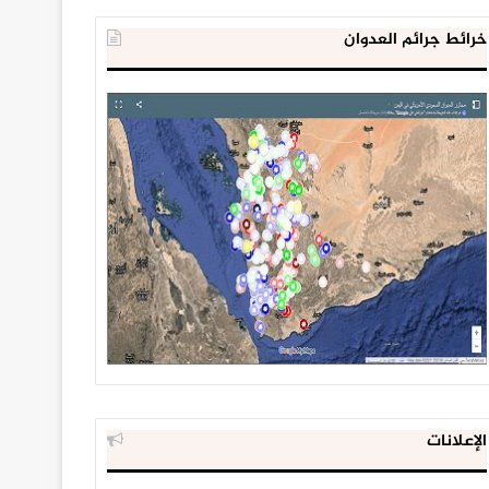
خرائط جرائم العدوان
الإعلانات