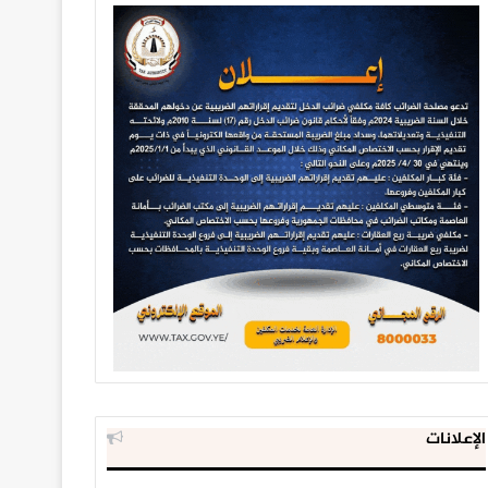
الإعلانات