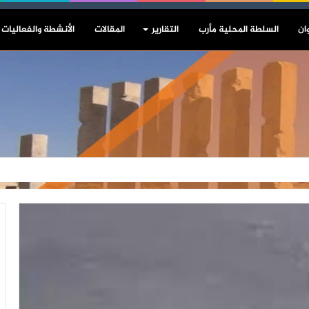
ان
السلطة المحلية مأرب
التقارير
المقالات
الأنشطة والفعاليات