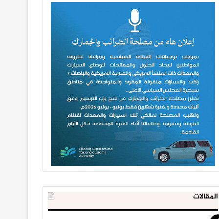
المقالات