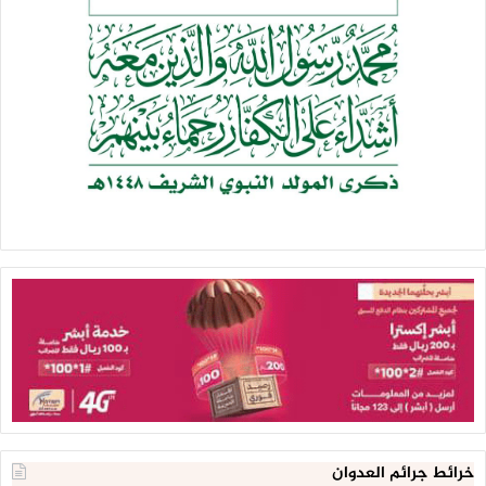
خرائط جرائم العدوان