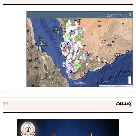
الإعلانات