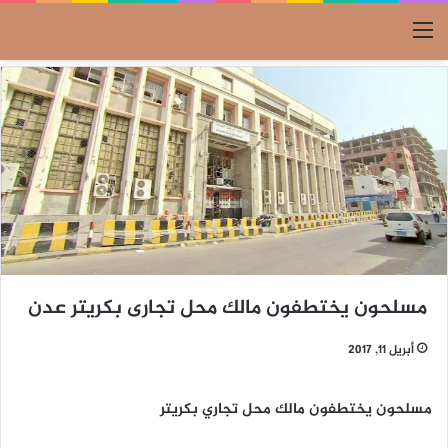
القائمة
مسلحون يختطفون مالك محل تجارى بكريتر عدن
أبريل 11, 2017
مسلحون يختطفون مالك محل تجاري بكريتر