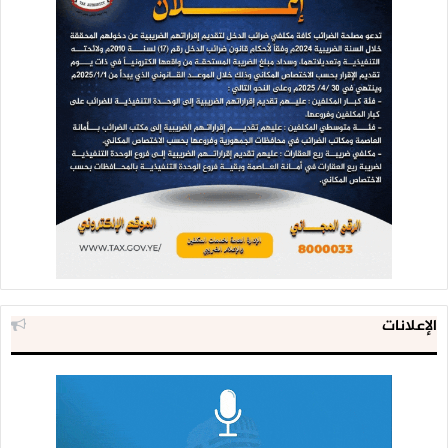
الإعلانات