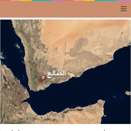
القائمة