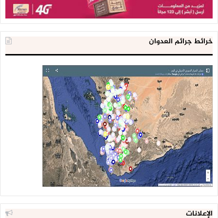
خرائط جرائم العدوان
الإعلانات