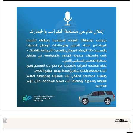
المقالات