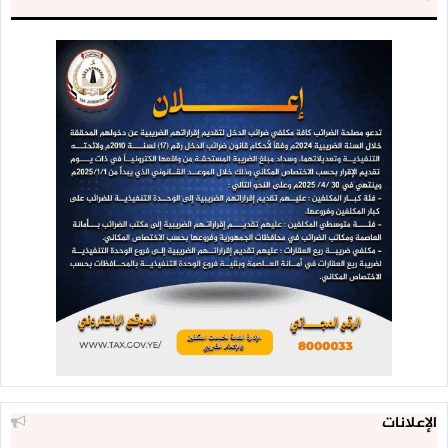
الإعلانات