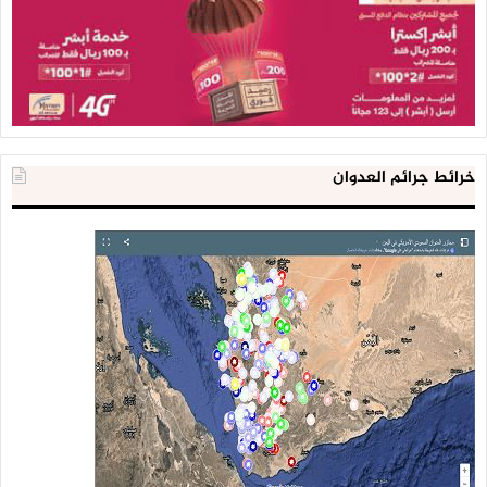
خرائط جرائم العدوان