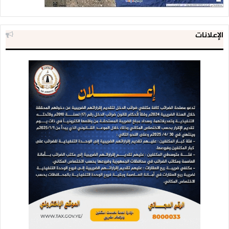
الإعلانات