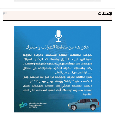
الإعلانات