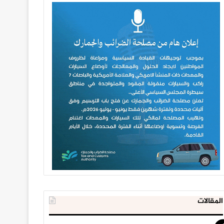
المقالات