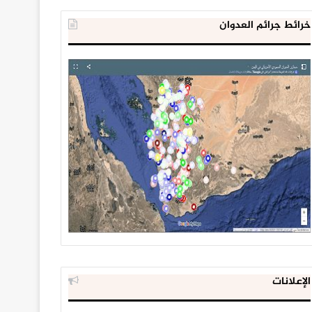
خرائط جرائم العدوان
الإعلانات