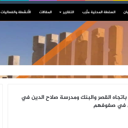
ان
السلطة المحلية مأرب
التقارير
المقالات
الأنشطة والفعاليات
باتجاه القصر والبنك ومدرسة صلاح الدين في
ى في صفوفهم