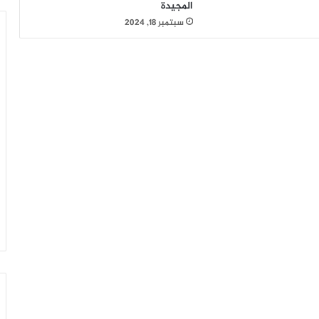
المجيدة
سبتمبر 18, 2024