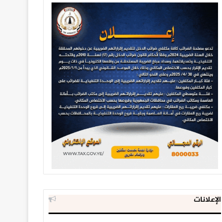
الإعلانات