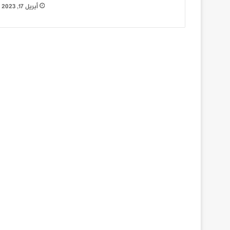
أبريل 17, 2023