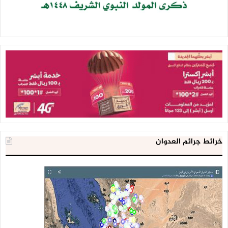
خرائط جرائم العدوان