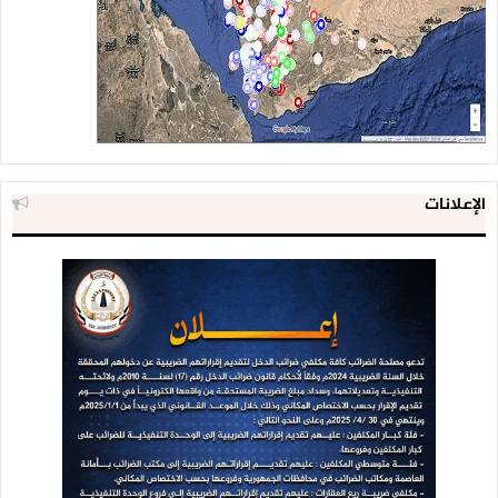
الإعلانات