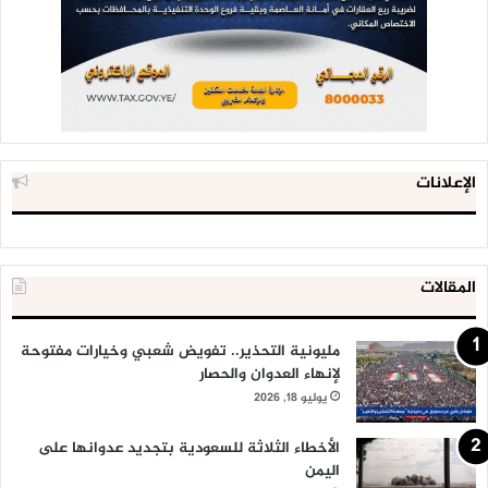
الإعلانات
المقالات
مليونية التحذير.. تفويض شعبي وخيارات مفتوحة
لإنهاء العدوان والحصار
يوليو 18, 2026
الأخطاء الثلاثة للسعودية بتجديد عدوانها على
اليمن