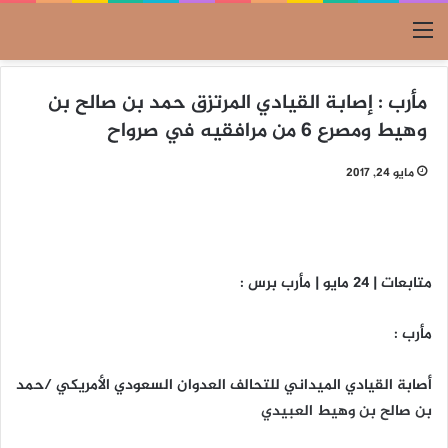
القائمة
مأرب : إصابة القيادي المرتزق حمد بن صالح بن
وهيط ومصرع 6 من مرافقيه في صرواح
مايو 24, 2017
متابعات | 24 مايو | مأرب برس :
مأرب :
أصابة القيادي الميداني للتحالف العدوان السعودي الأمريكي /حمد
بن صالح بن وهيط العبيدي