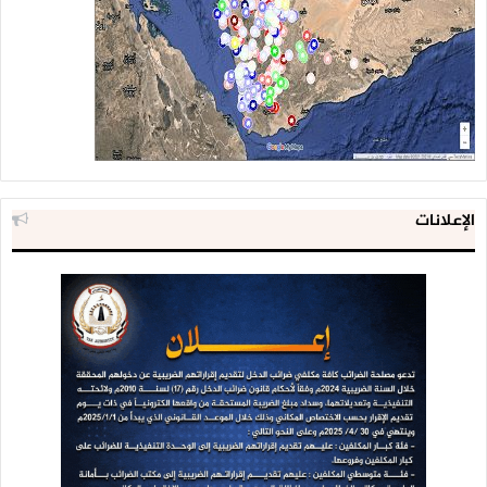
الإعلانات