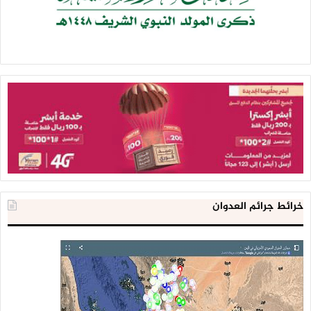
خرائط جرائم العدوان