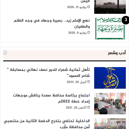
اليمن
يوليو 15, 2026
نهج الإمام زيد.. بصيرة وجهاد في وجه الظلم
والطغيان
يوليو 9, 2026
أدب وشعر
تأهل ثمانية شعراء للدور نصف نهائي بمسابقة ”
شاعر الصمود”
أبريل 26, 2022
اجتماع برئاسة محافظ صعدة يناقش موجهات
إعداد خطة 2022م
أكتوبر 26, 2021
الداخلية تحتفي بتخرج الدفعة الثانية من منتسبي
أمن محافظة مأرب