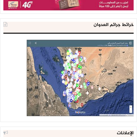
خرائط جرائم العدوان
الإعلانات