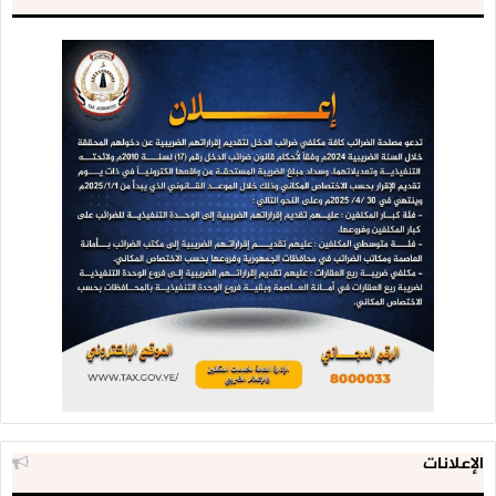
الإعلانات