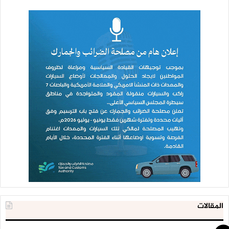
المقالات