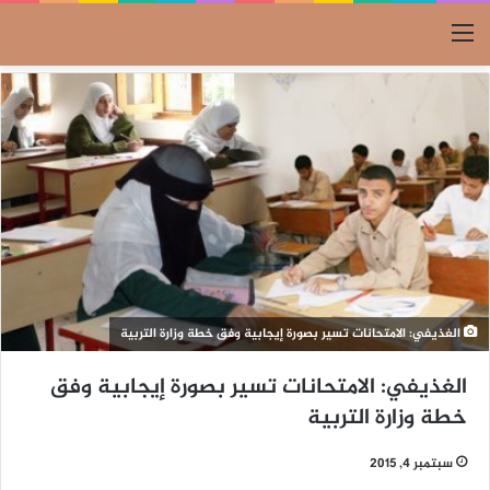
القائمة
الغذيفي: الامتحانات تسير بصورة إيجابية وفق خطة وزارة التربية
الغذيفي: الامتحانات تسير بصورة إيجابية وفق
خطة وزارة التربية
سبتمبر 4, 2015