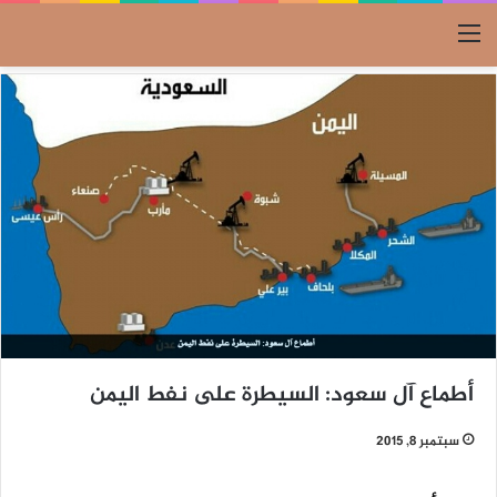
القائمة
أطماع آل سعود: السيطرة على نفط اليمن
سبتمبر 8, 2015