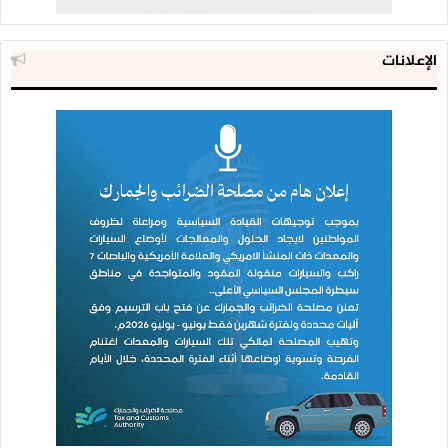
الإعلانات