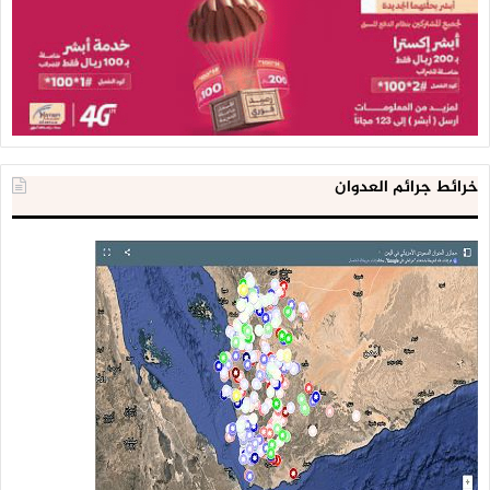
خرائط جرائم العدوان