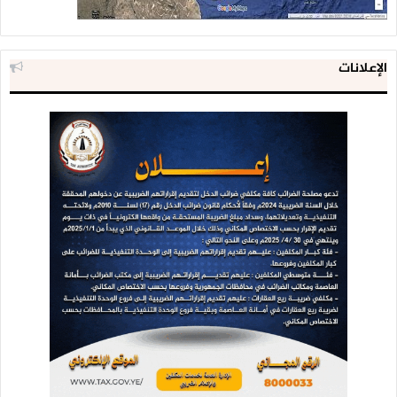
الإعلانات