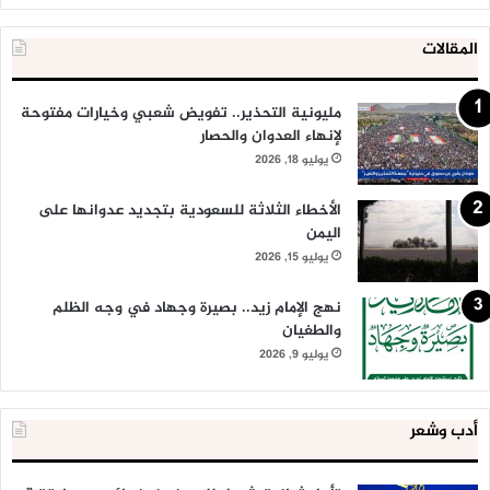
المقالات
مليونية التحذير.. تفويض شعبي وخيارات مفتوحة
لإنهاء العدوان والحصار
يوليو 18, 2026
الأخطاء الثلاثة للسعودية بتجديد عدوانها على
اليمن
يوليو 15, 2026
نهج الإمام زيد.. بصيرة وجهاد في وجه الظلم
والطغيان
يوليو 9, 2026
أدب وشعر