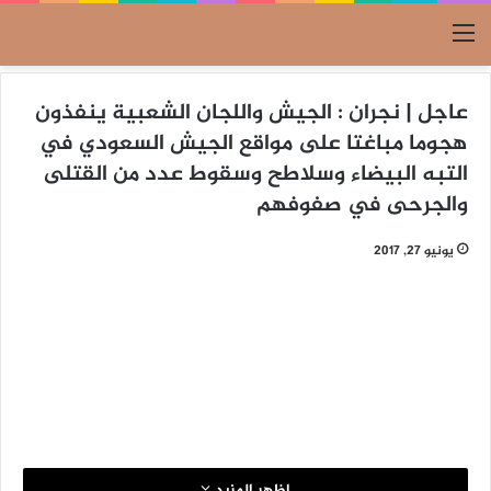
القائمة
عاجل | نجران : الجيش واللجان الشعبية ينفذون
هجوما مباغتا على مواقع الجيش السعودي في
التبه البيضاء وسلاطح وسقوط عدد من القتلى
والجرحى في صفوفهم
يونيو 27, 2017
اظهر المزيد