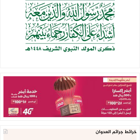
خرائط جرائم العدوان