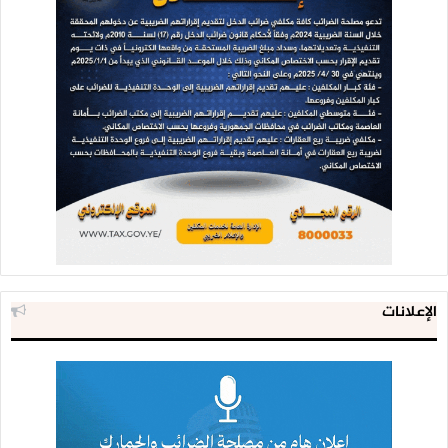
الإعلانات