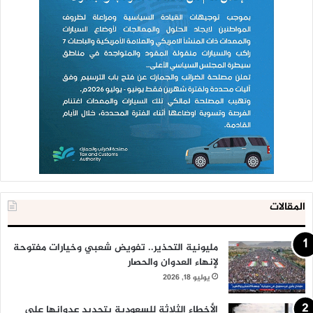
المقالات
مليونية التحذير.. تفويض شعبي وخيارات مفتوحة
لإنهاء العدوان والحصار
يوليو 18, 2026
الأخطاء الثلاثة للسعودية بتجديد عدوانها على