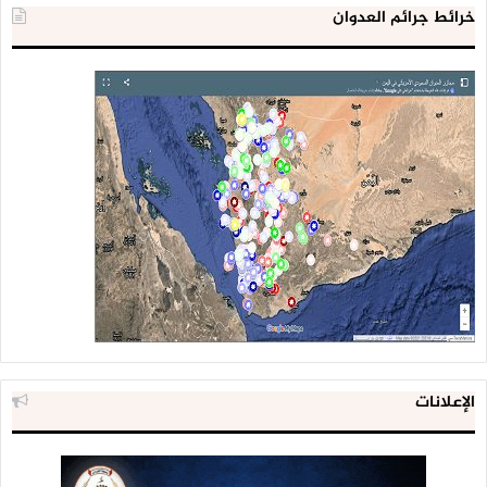
خرائط جرائم العدوان
الإعلانات