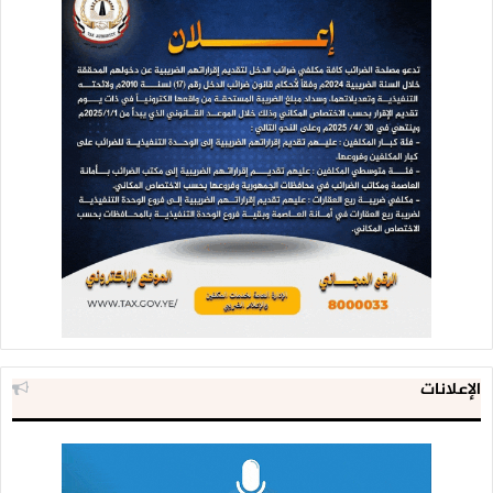
الإعلانات