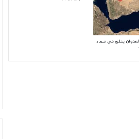
العدوان يحلق في سماء