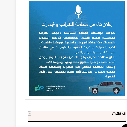
المقالات