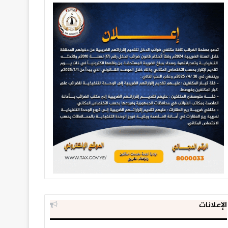
الإعلانات