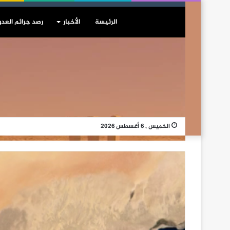
الرئيسة
الأخبار
رصد جرائم العدو
الخميس , 6 أغسطس 2026