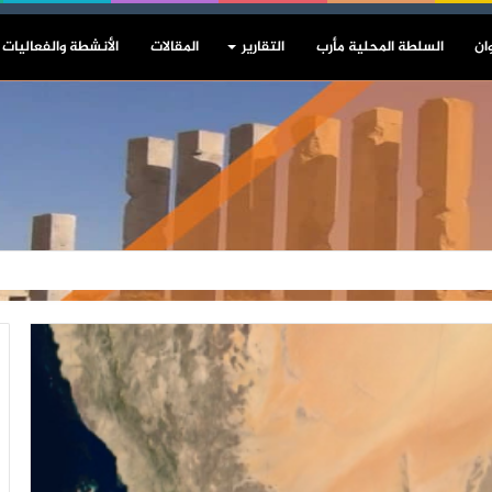
ان
السلطة المحلية مأرب
التقارير
المقالات
الأنشطة والفعاليات