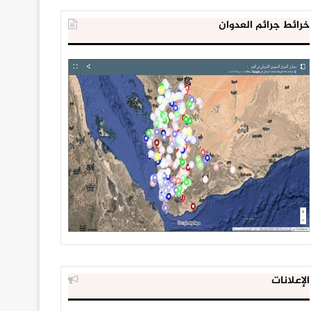
خرائط جرائم العدوان
الإعلانات