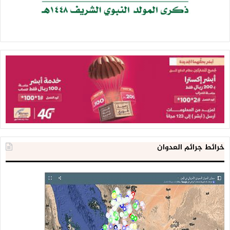
خرائط جرائم العدوان