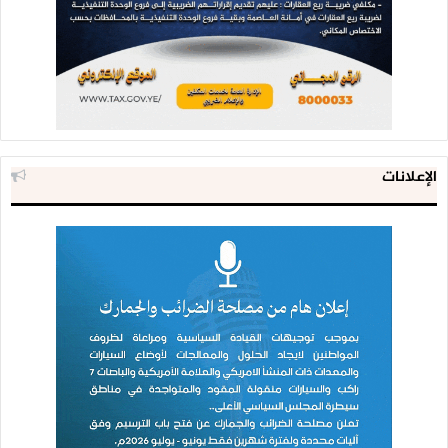
الإعلانات