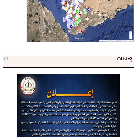
الإعلانات