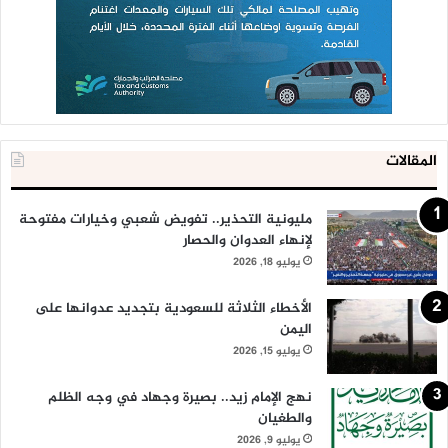
المقالات
مليونية التحذير.. تفويض شعبي وخيارات مفتوحة
لإنهاء العدوان والحصار
يوليو 18, 2026
الأخطاء الثلاثة للسعودية بتجديد عدوانها على
اليمن
يوليو 15, 2026
نهج الإمام زيد.. بصيرة وجهاد في وجه الظلم
والطغيان
يوليو 9, 2026