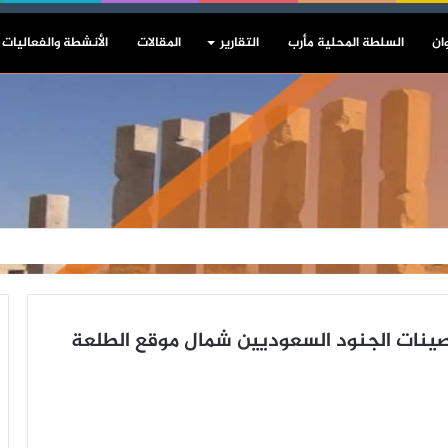
ان
السلطة المحلية مأرب
التقارير
المقالات
الأنشطة والفعاليات
ينات الجنود السعوديين شمال موقع الطلعة