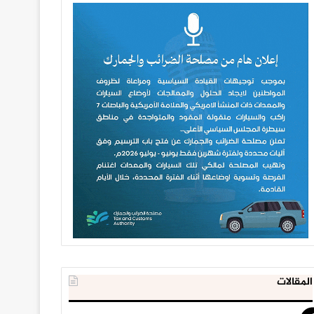
المقالات