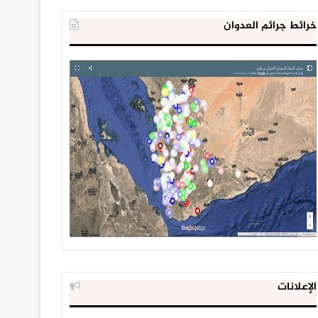
خرائط جرائم العدوان
الإعلانات