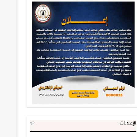
الإعلانات