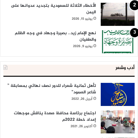
الأخطاء الثلاثة للسعودية بتجديد عدوانها على
اليمن
يوليو 15, 2026
نهج الإمام زيد.. بصيرة وجهاد في وجه الظلم
والطغيان
يوليو 9, 2026
أدب وشعر
تأهل ثمانية شعراء للدور نصف نهائي بمسابقة ”
شاعر الصمود”
أبريل 26, 2022
اجتماع برئاسة محافظ صعدة يناقش موجهات
إعداد خطة 2022م
أكتوبر 26, 2021