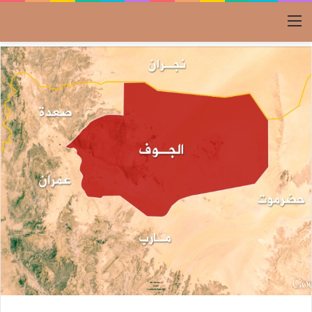
القائمة