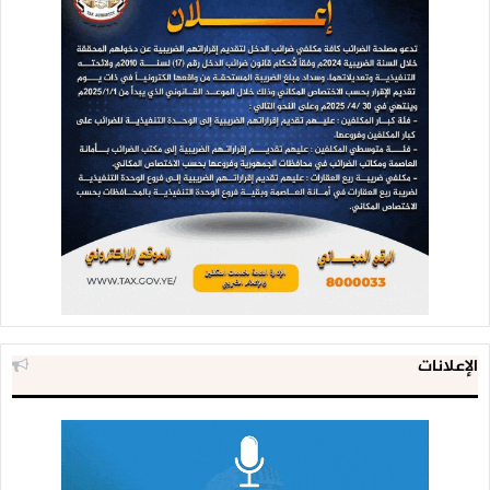
الإعلانات