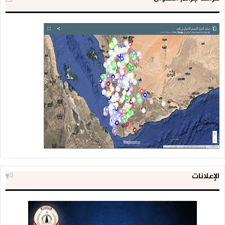
الإعلانات