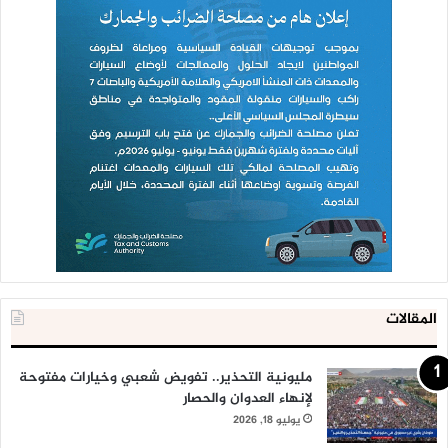
المقالات
مليونية التحذير.. تفويض شعبي وخيارات مفتوحة
لإنهاء العدوان والحصار
يوليو 18, 2026