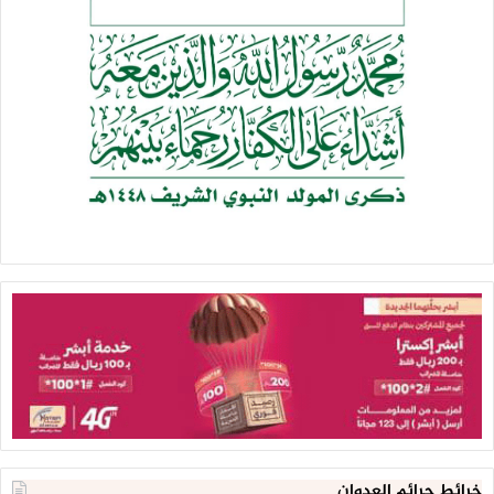
خرائط جرائم العدوان