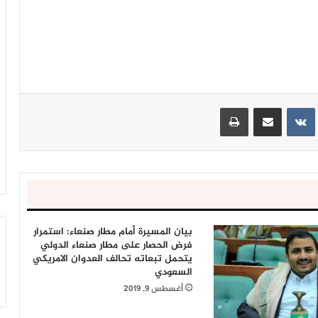
ينتيريست
مشاركة عبر البريد
طباعة
بيان المسيرة أمام مطار صنعاء: استمرار
فرض الحصار على مطار صنعاء الدولي
يتحمل تبعاته تحالف العدوان الامريكي
السعودي
أغسطس 9, 2019