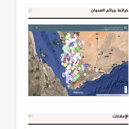
خرائط جرائم العدوان
الإعلانات