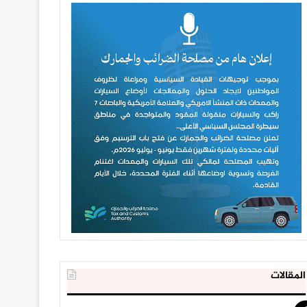
المقالات