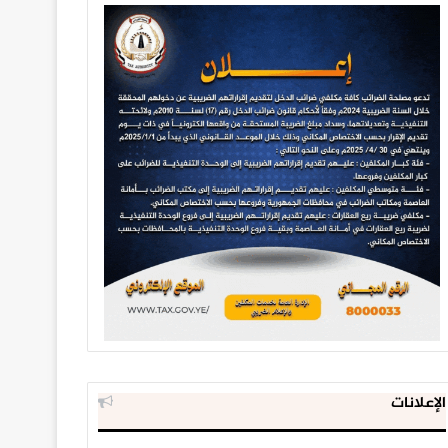
الإعلانات