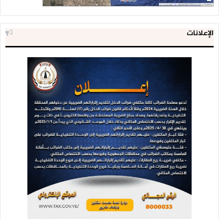
الإعلانات