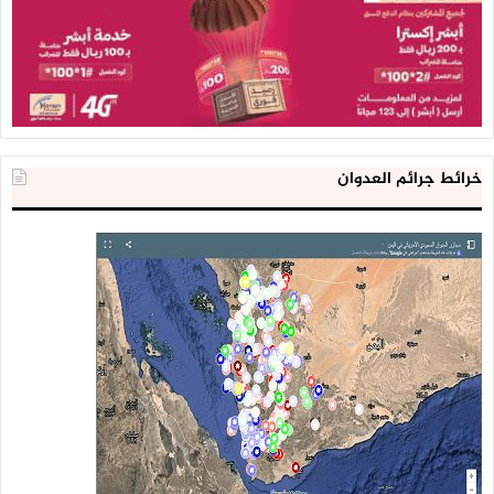
خرائط جرائم العدوان