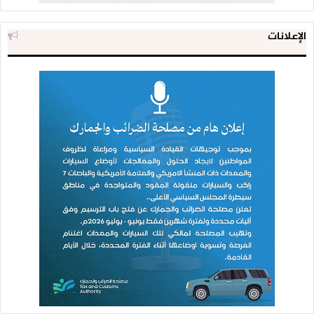
الإعلانات