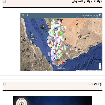
خرائط جرائم العدوان
الإعلانات