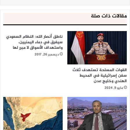
مقالات ذات صلة
ناطق أنصار الله: النظام السعودي
سيغرق في دماء اليمنيين،
واستهداف الأسواق لا مبرر لها
ديسمبر 26, 2017
القوات المسلحة تستهدف ثلاث
سفن إسرائيلية في المحيط
الهندي وخليج عدن
مايو 9, 2024