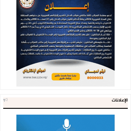
الإعلانات