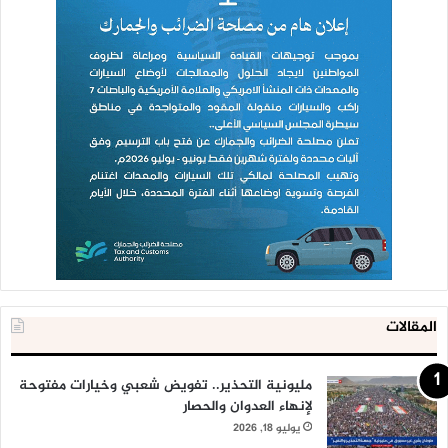
المقالات
مليونية التحذير.. تفويض شعبي وخيارات مفتوحة
لإنهاء العدوان والحصار
يوليو 18, 2026