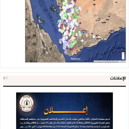
الإعلانات