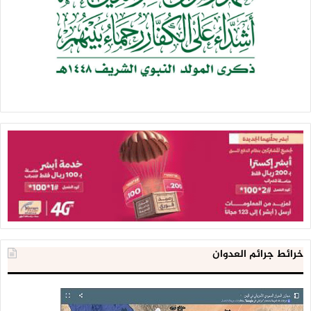
خرائط جرائم العدوان