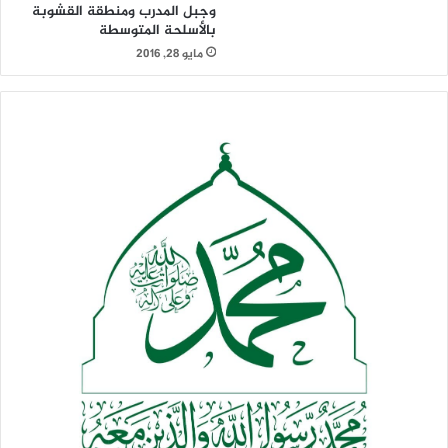
وجبل المدرب ومنطقة القشوبة
بالأسلحة المتوسطة
مايو 28, 2016