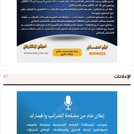
الإعلانات