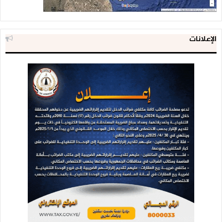
الإعلانات