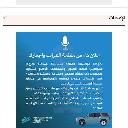
الإعلانات