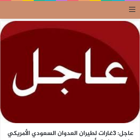
القائمة
عاجل: 3غارات لطيران العدوان السعودي الأمريكي