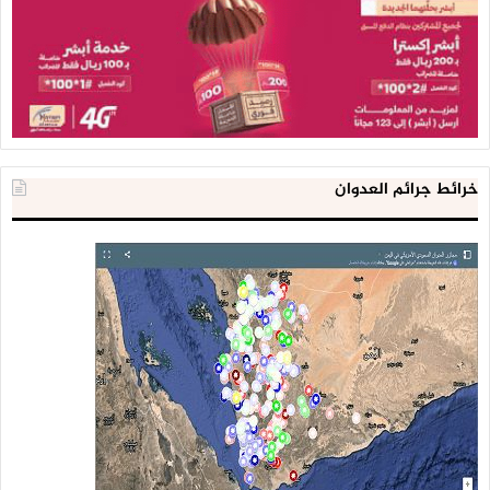
خرائط جرائم العدوان