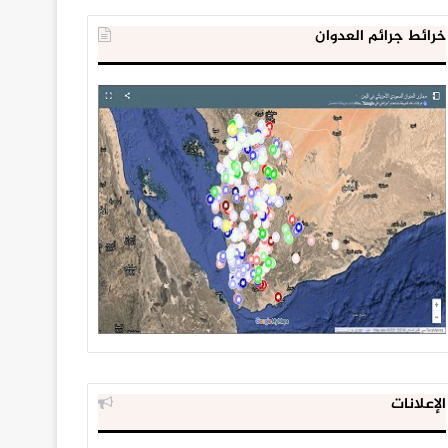
خرائط جرائم العدوان
الإعلانات