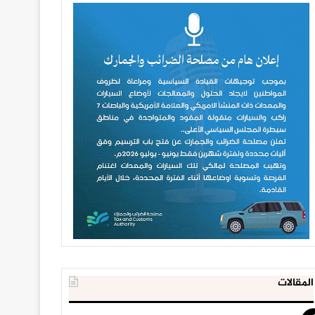
المقالات