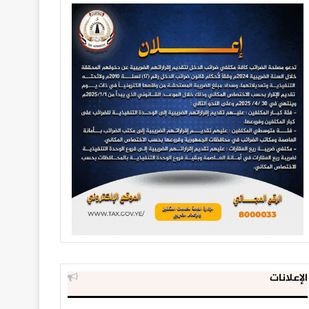
الإعلانات