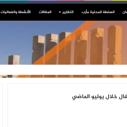
ان
السلطة المحلية مأرب
التقارير
المقالات
الأنشطة والفعاليات