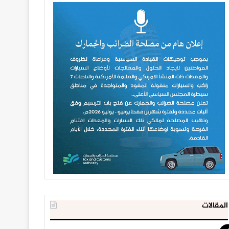
المقالات