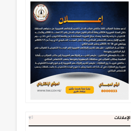
الإعلانات