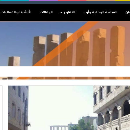
ان
السلطة المحلية مأرب
التقارير
المقالات
الأنشطة والفعاليات