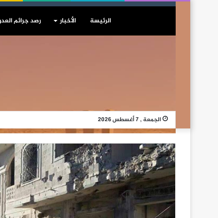
الرئيسة
الأخبار
رصد جرائم العدو
الجمعة , 7 أغسطس 2026