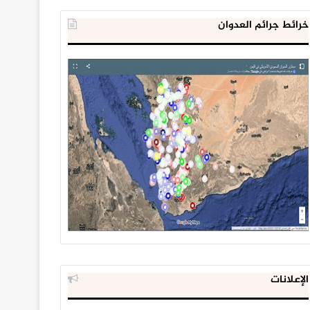
خرائط جرائم العدوان
الإعلانات