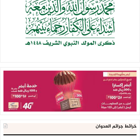
خرائط جرائم العدوان