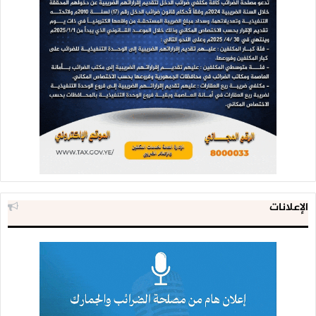
الإعلانات