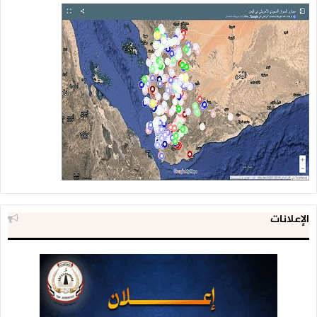
الإعلانات