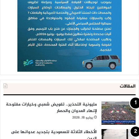
المقالات
مليونية التحذير.. تفويض شعبي وخيارات مفتوحة
لإنهاء العدوان والحصار
يوليو 18, 2026
الأخطاء الثلاثة للسعودية بتجديد عدوانها على
اليمن