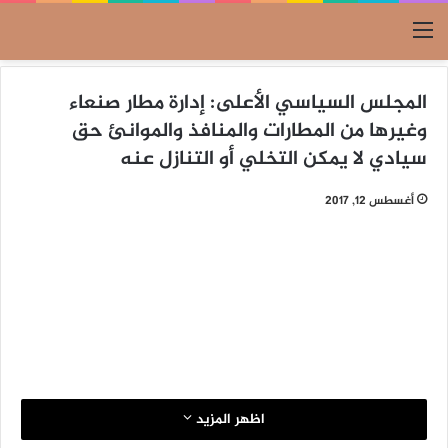
القائمة
المجلس السياسي الأعلى: إدارة مطار صنعاء
وغيرها من المطارات والمنافذ والموانئ حق
سيادي لا يمكن التخلي أو التنازل عنه
أغسطس 12, 2017
اظهر المزيد