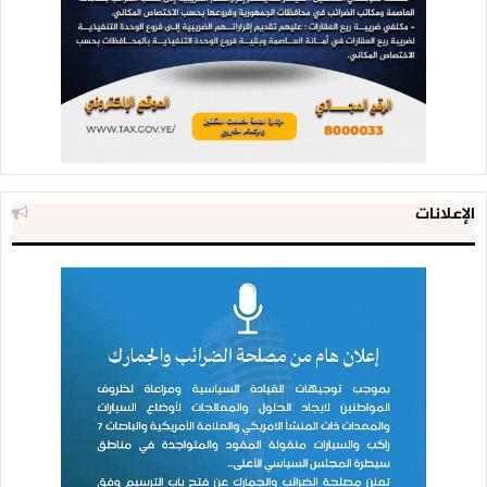
الإعلانات