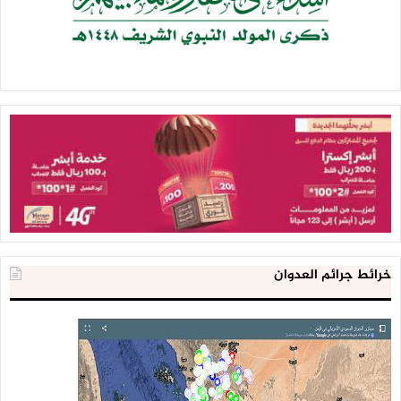
خرائط جرائم العدوان