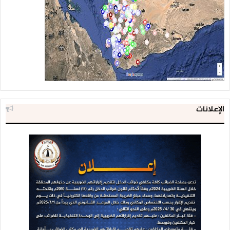
الإعلانات