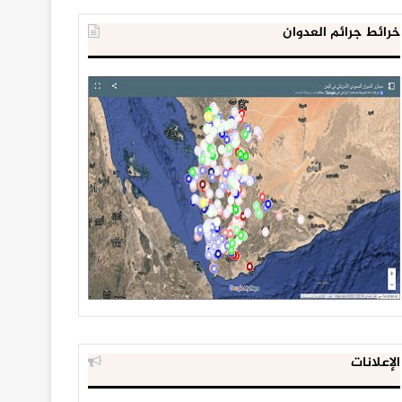
خرائط جرائم العدوان
الإعلانات