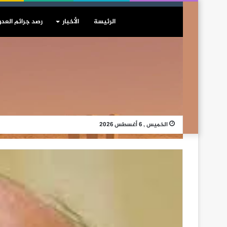
الرئيسة
الأخبار
رصد جرائم العدو
الخميس , 6 أغسطس 2026