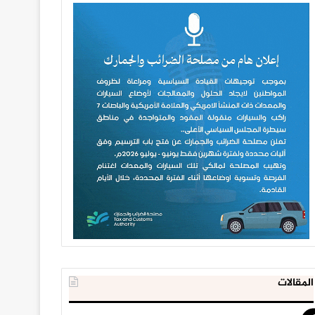
المقالات