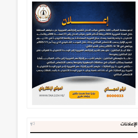
الإعلانات