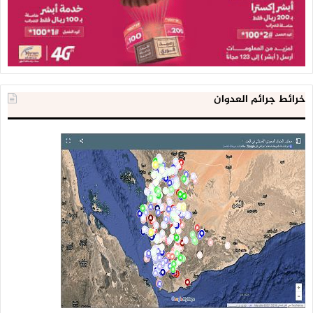
خرائط جرائم العدوان