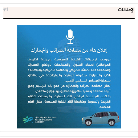
الإعلانات