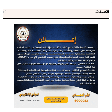
الإعلانات