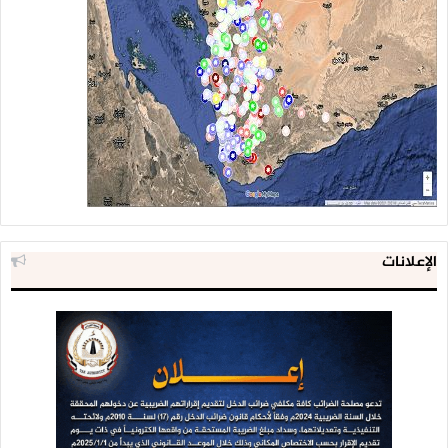
الإعلانات