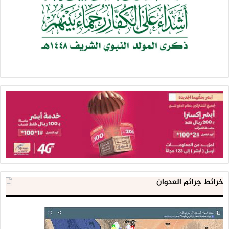
خرائط جرائم العدوان